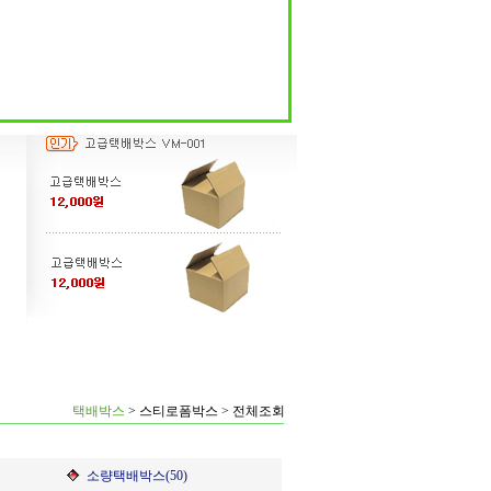
택배박스
>
스티로폼박스
>
전체조회
소량택배박스(50)