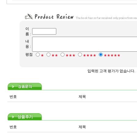
이
름 :
내
용 :
평점
★
★★
★★★
★★★★
★★★★★
입력된 고객 평가가 없습니다.
번호
제목
번호
제목