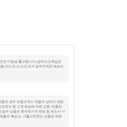
인건은 다음날 출고됩니다.(급하신고객님은
능합니다.(도서,산간,오지 일부지역은 배송비
 상품의 경우 반품도착시 제품의 상태가 재판
이즈착오 등 고객 변심에 의한 교환, 반품은
 일부 상품은 원자재가격 변동 등 제조사 사
 제품의 특성상, 기출고되었던 상품은 재판