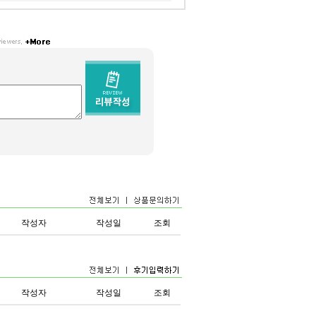
작성자
작성일
조회
작성자
작성일
조회