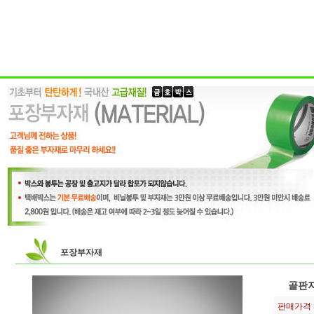
포장부자재
골판지
판매가격 