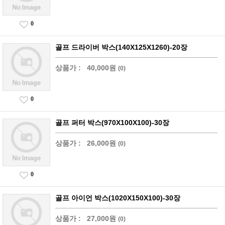
0
골프 드라이버 박스(140X125X1260)-20장
상품가 :
40,000원
(0)
0
골프 퍼터 박스(970X100X100)-30장
상품가 :
26,000원
(0)
0
골프 아이언 박스(1020X150X100)-30장
상품가 :
27,000원
(0)