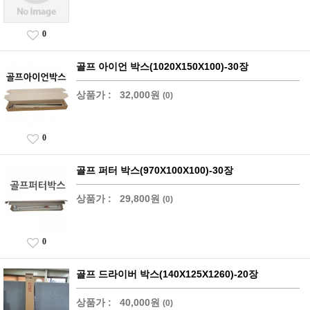
0
골프 아이언 박스(1020X150X100)-30장
상품가 :
32,000원
(0)
0
골프 퍼터 박스(970X100X100)-30장
상품가 :
29,800원
(0)
0
골프 드라이버 박스(140X125X1260)-20장
상품가 :
40,000원
(0)