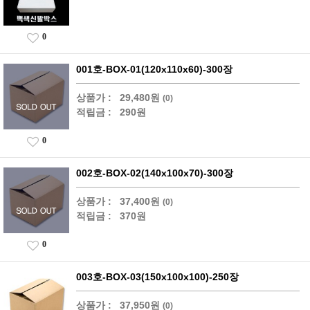
0
001호-BOX-01(120x110x60)-300장
상품가 :
29,480원
(0)
적립금 :
290원
0
002호-BOX-02(140x100x70)-300장
상품가 :
37,400원
(0)
적립금 :
370원
0
003호-BOX-03(150x100x100)-250장
상품가 :
37,950원
(0)