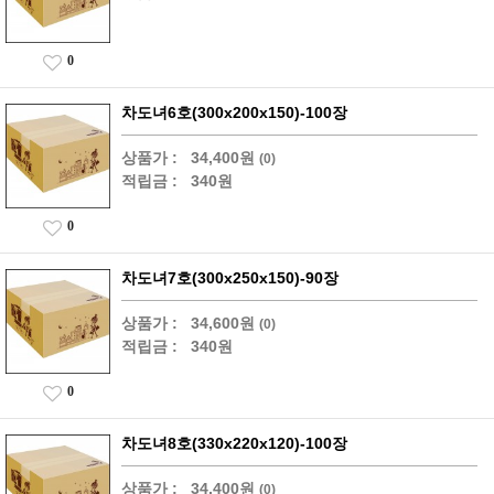
0
차도녀6호(300x200x150)-100장
상품가 :
34,400원
(0)
적립금 :
340원
0
차도녀7호(300x250x150)-90장
상품가 :
34,600원
(0)
적립금 :
340원
0
차도녀8호(330x220x120)-100장
상품가 :
34,400원
(0)