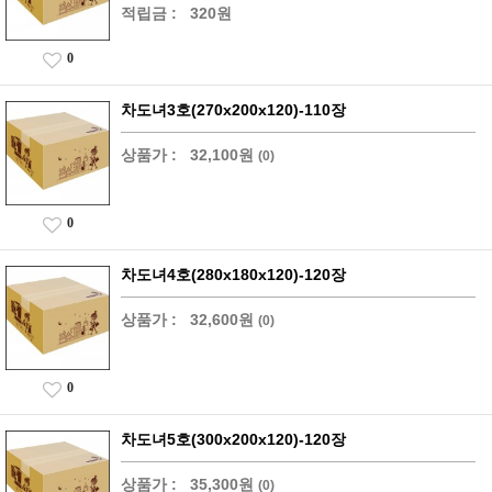
적립금 :
320원
0
차도녀3호(270x200x120)-110장
상품가 :
32,100원
(0)
0
차도녀4호(280x180x120)-120장
상품가 :
32,600원
(0)
0
차도녀5호(300x200x120)-120장
상품가 :
35,300원
(0)